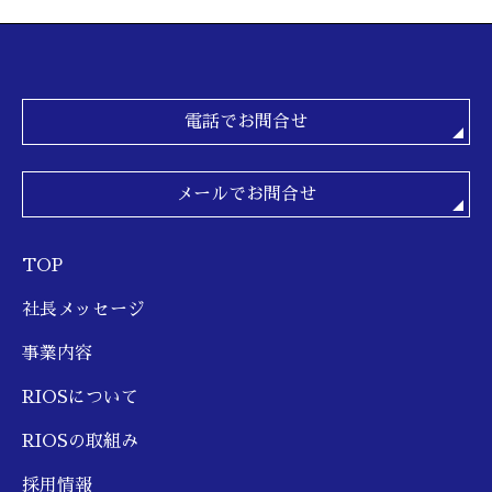
電話でお問合せ
メールでお問合せ
TOP
社長メッセージ
事業内容
RIOSについて
RIOSの取組み
採用情報