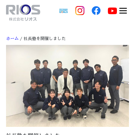
ホーム
/ 社長塾を開催しました