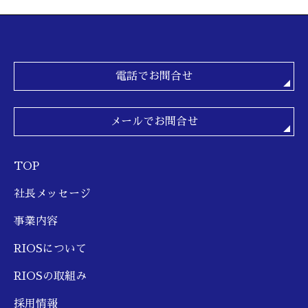
電話でお問合せ
メールでお問合せ
TOP
社長メッセージ
事業内容
RIOSについて
RIOSの取組み
採用情報