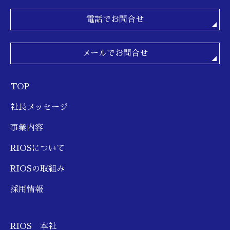
電話でお問合せ
メールでお問合せ
TOP
社長メッセージ
事業内容
RIOSについて
RIOSの取組み
採用情報
RIOS 本社