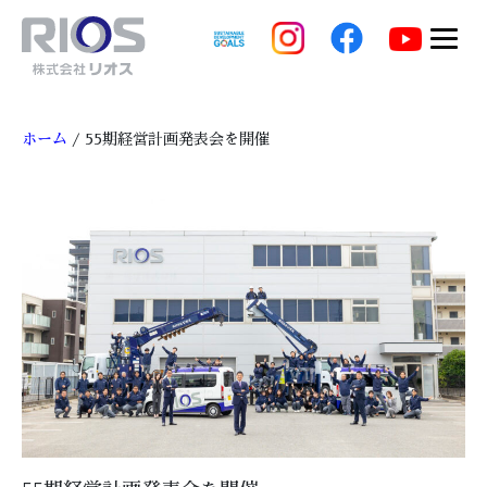
ホーム
/ 55期経営計画発表会を開催